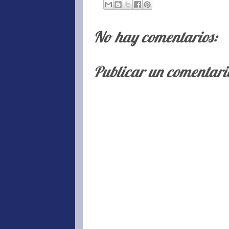
No hay comentarios:
Publicar un comentari