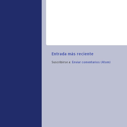
Entrada más reciente
Suscribirse a:
Enviar comentarios (Atom)