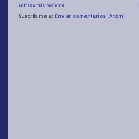
Entrada más reciente
Suscribirse a:
Enviar comentarios (Atom)