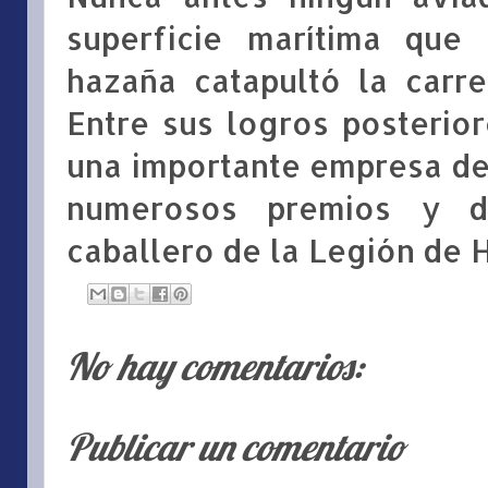
superficie marítima que 
hazaña catapultó la carre
Entre sus logros posterior
una importante empresa de
numerosos premios y di
caballero de la Legión de 
No hay comentarios:
Publicar un comentario