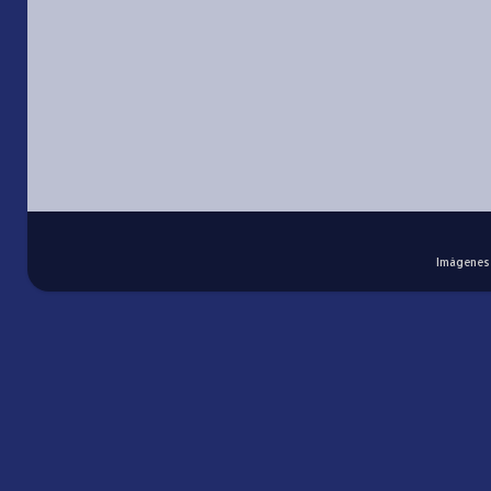
Imágenes