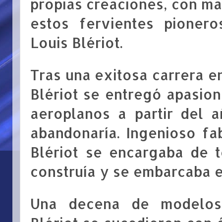
propias creaciones, con ma
estos fervientes pionero
Louis Blériot.
Tras una exitosa carrera en
Blériot se entregó apasio
aeroplanos a partir del 
abandonaría. Ingenioso fab
Blériot se encargaba de t
construía y se embarcaba e
Una decena de modelos 