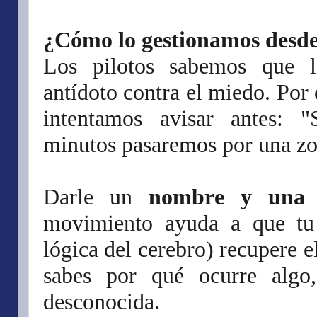
¿Cómo lo gestionamos desde
Los pilotos sabemos que l
antídoto contra el miedo. Por 
intentamos avisar antes: "
minutos pasaremos por una zona
Darle un
nombre y una e
movimiento ayuda a que tu c
lógica del cerebro) recupere e
sabes por qué ocurre algo
desconocida.