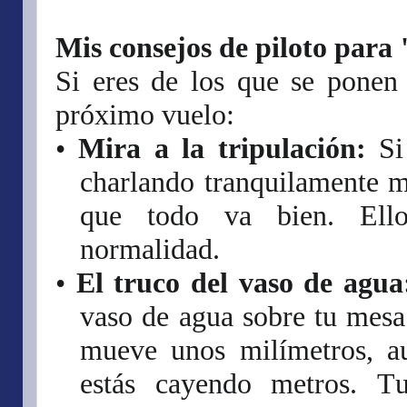
Mis consejos de piloto para
Si eres de los que se ponen 
próximo vuelo:
•
Mira a la tripulación:
Si 
charlando tranquilamente m
que todo va bien. Ell
normalidad.
•
El truco del vaso de agua
vaso de agua sobre tu mesa
mueve unos milímetros, a
estás cayendo metros. Tu