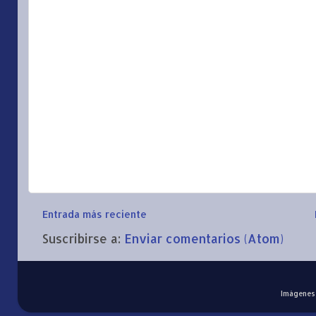
Entrada más reciente
Suscribirse a:
Enviar comentarios (Atom)
Imágenes