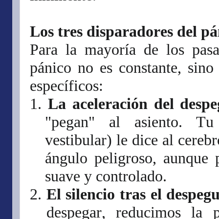
Los tres disparadores del pá
Para la mayoría de los pasa
pánico no es constante, sin
específicos:
1.
La aceleración del despe
"pegan" al asiento. Tu
vestibular) le dice al cere
ángulo peligroso, aunque 
suave y controlado.
2.
El silencio tras el despeg
despegar, reducimos la 