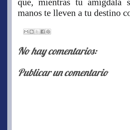
que, mientras tu amígdala s
manos te lleven a tu destino c
No hay comentarios:
Publicar un comentario