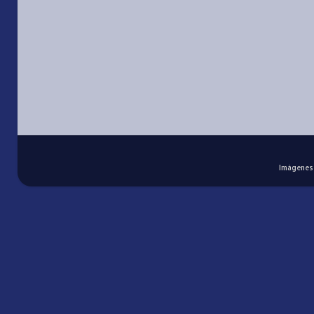
Imágenes