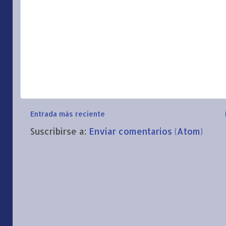
Entrada más reciente
Suscribirse a:
Enviar comentarios (Atom)