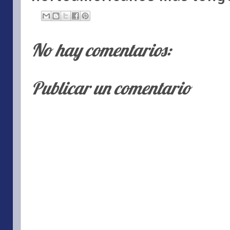
No hay comentarios:
Publicar un comentario