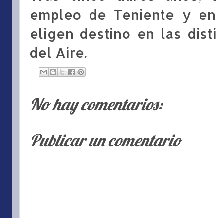
empleo de Teniente y en 
eligen destino en las dist
del Aire.
No hay comentarios:
Publicar un comentario