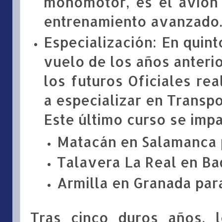
monomotor, es el avión
entrenamiento avanzado
Especialización: En quint
vuelo de los años anterio
los futuros Oficiales rea
a especializar en Transpo
Este último curso se impa
Matacán en Salamanca 
Talavera La Real en Ba
Armilla en Granada par
Tras cinco duros años, 