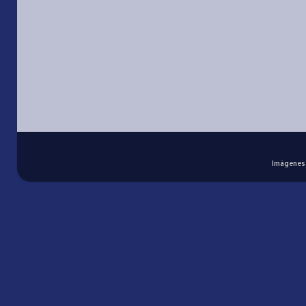
Imágenes