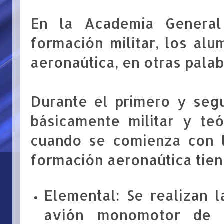
En la Academia General
formación militar, los al
aeronaútica, en otras palab
Durante el primero y seg
básicamente militar y teó
cuando se comienza con l
formación aeronaútica tiene
Elemental: Se realizan 
avión monomotor de h