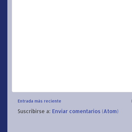
Entrada más reciente
Suscribirse a:
Enviar comentarios (Atom)