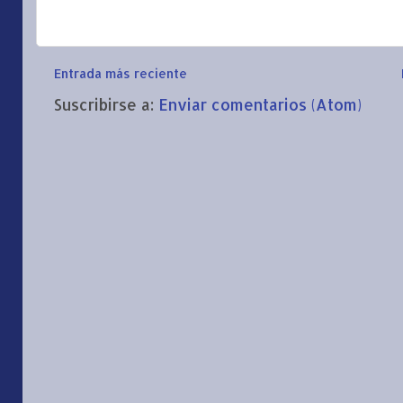
Entrada más reciente
Suscribirse a:
Enviar comentarios (Atom)