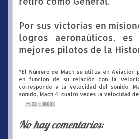
retiró como General.
Por sus victorias en misio
logros aeronaúticos, es
mejores pilotos de la Histor
*El Número de Mach se utiliza en Aviación 
en función de su relación con la veloc
corresponde a la velocidad del sonido, M
sonido, Mach 4, cuatro veces la velocidad del
No hay comentarios: