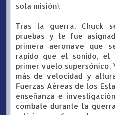
sola misión).
Tras la guerra, Chuck s
pruebas y le fue asignad
primera aeronave que s
rápido que el sonido, el
primer vuelo supersónico, 
más de velocidad y altura
Fuerzas Aéreas de los Est
enseñanza e investigación
combate durante la guerr