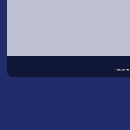
Imágenes