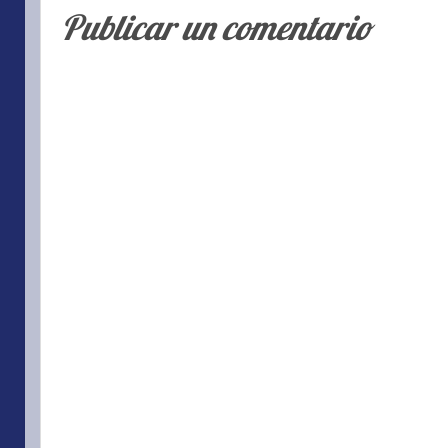
Publicar un comentario