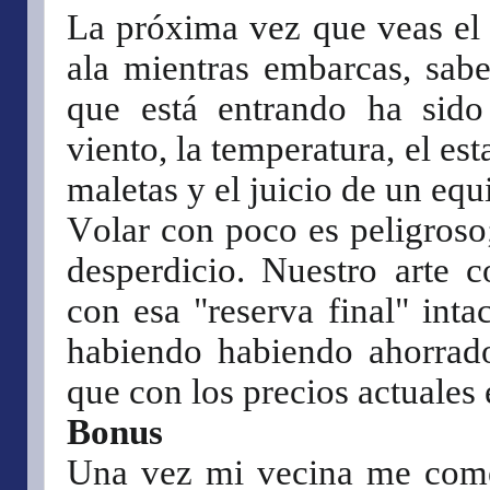
La próxima vez que veas el 
ala mientras embarcas, sabe
que está entrando ha sido
viento, la temperatura, el est
maletas y el juicio de un equ
Volar con poco es peligroso
desperdicio. Nuestro arte c
con esa "reserva final" int
habiendo habiendo ahorrad
que con los precios actuales 
Bonus
Una vez mi vecina me come