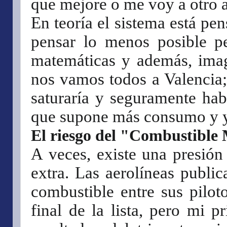
que mejore o me voy a otro 
En teoría el sistema está p
pensar lo menos posible p
matemáticas y además, imag
nos vamos todos a Valencia; 
saturaría y seguramente hab
que supone más consumo y ya
El riesgo del "Combustible
A veces, existe una presión 
extra. Las aerolíneas public
combustible entre sus piloto
final de la lista, pero mi p