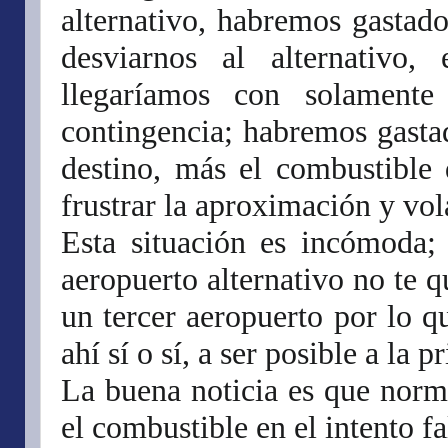
alternativo, habremos gastado
desviarnos al alternativo
llegaríamos con solament
contingencia; habremos gastad
destino, más el combustible 
frustrar la aproximación y vola
Esta situación es incómoda;
aeropuerto alternativo no te 
un tercer aeropuerto por lo qu
ahí sí o sí, a ser posible a la p
La buena noticia es que nor
el combustible en el intento fa