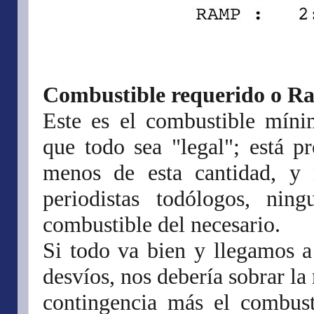
Combustible requerido o R
Este es el combustible mín
que todo sea "legal"; está p
menos de esta cantidad, y 
periodistas todólogos, ni
combustible del necesario.
Si todo va bien y llegamos a 
desvíos, nos debería sobrar la
contingencia más el combusti