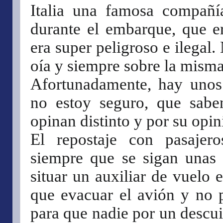
Italia una famosa compañí
durante el embarque, que e
era super peligroso e ilegal.
oía y siempre sobre la mism
Afortunadamente, hay unos
no estoy seguro, que sab
opinan distinto y por su opi
El repostaje con pasajer
siempre que se sigan unas
situar un auxiliar de vuelo 
que evacuar el avión y no p
para que nadie por un descui