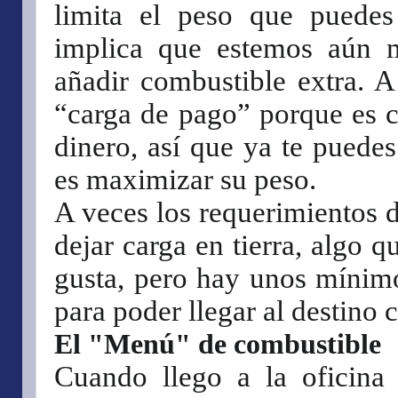
limita el peso que puedes 
implica que estemos aún m
añadir combustible extra. A
“carga de pago” porque es 
dinero, así que ya te puede
es maximizar su peso.
A veces los requerimientos 
dejar carga en tierra, algo q
gusta, pero hay unos mínim
para poder llegar al destino 
El "Menú" de combustible
Cuando llego a la oficina 