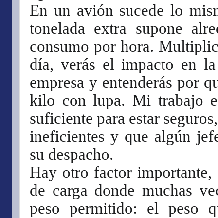
En un avión sucede lo mis
tonelada extra supone alr
consumo por hora
. Multipli
día, verás el impacto en la
empresa y entenderás por q
kilo con lupa. Mi trabajo 
suficiente para estar seguros
ineficientes y que algún je
su despacho.
Hay otro factor importante,
de carga donde muchas ve
peso permitido: el peso 