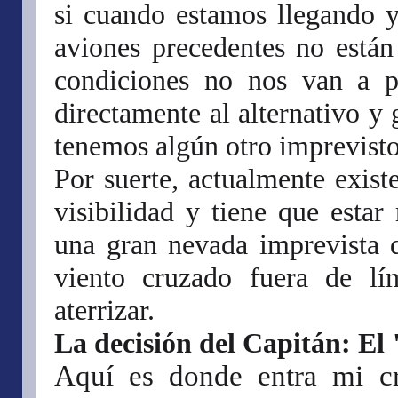
si cuando estamos llegando y
aviones precedentes no están
condiciones no nos van a pe
directamente al alternativo y
tenemos algún otro imprevisto
Por suerte, actualmente exist
visibilidad y tiene que esta
una gran nevada imprevista q
viento cruzado fuera de l
aterrizar.
La decisión del Capitán: El
Aquí es donde entra mi cr