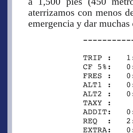
a 1,500 pies (450 metro
aterrizamos con menos de
emergencia y dar muchas 