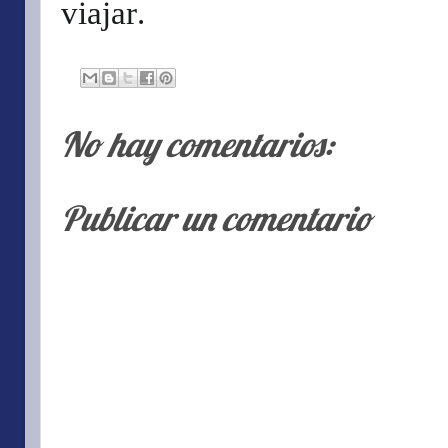
viajar.
No hay comentarios:
Publicar un comentario