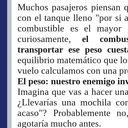
Muchos pasajeros piensan q
con el tanque lleno "por si 
combustible es el mayor 
curiosamente,
el combu
transportar ese peso cues
equilibrio matemático que lo
vuelo calculamos con una pre
El peso: nuestro enemigo inv
Imagina que vas a hacer una
¿Llevarías una mochila con
acaso"? Probablemente no
agotaría mucho antes.