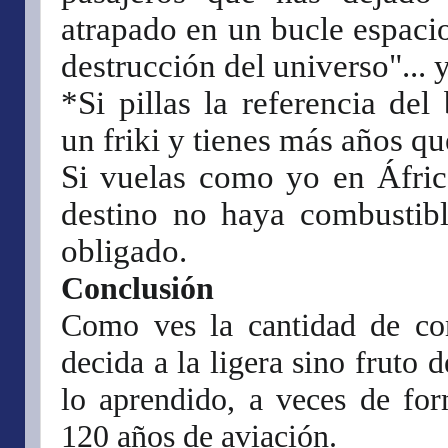
atrapado en un bucle espaci
destrucción del universo"... 
*Si pillas la referencia del
un friki y tienes más años qu
Si vuelas como yo en Áfric
destino no haya combustibl
obligado.
Conclusión
Como ves la cantidad de co
decida a la ligera sino fruto
lo aprendido, a veces de fo
120 años de aviación.