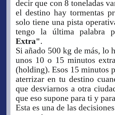
decir que con 8 toneladas va
el destino hay tormentas pr
solo tiene una pista operati
tengo la última palabra 
Extra"
.
Si añado 500 kg de más, lo 
unos 10 o 15 minutos extra
(holding). Esos 15 minutos p
aterrizar en tu destino cua
que desviarnos a otra ciudad
que eso supone para ti y par
Esta es una de las decisione