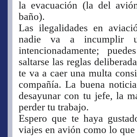
la evacuación (la del avió
baño).
Las ilegalidades en aviac
nadie va a incumplir 
intencionadamente; puede
saltarse las reglas delibera
te va a caer una multa consi
compañía. La buena noticia
desayunar con tu jefe, la m
perder tu trabajo.
Espero que te haya gustado
viajes en avión como lo que