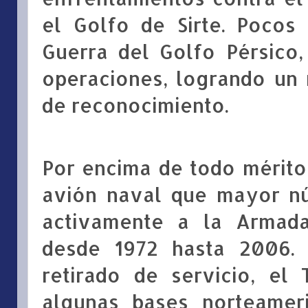
el Golfo de Sirte. Pocos
Guerra del Golfo Pérsico
operaciones, logrando un
de reconocimiento.
Por encima de todo mérito,
avión naval que mayor n
activamente a la Armada
desde 1972 hasta 2006. 
retirado de servicio, el
algunas bases norteamer