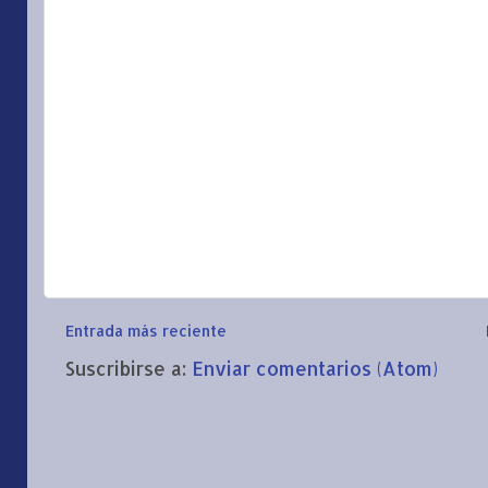
Entrada más reciente
Suscribirse a:
Enviar comentarios (Atom)