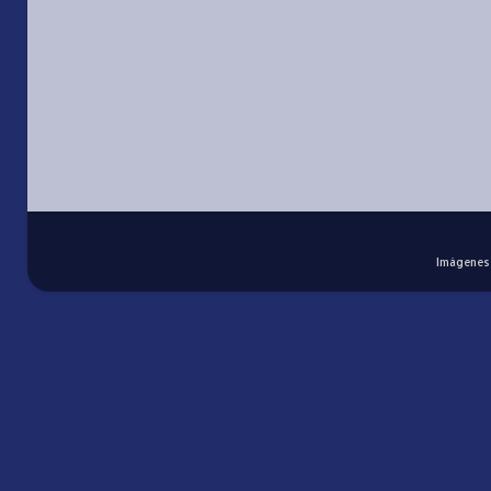
Imágenes