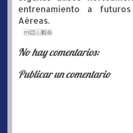
entrenamiento a futuros
Aéreas.
No hay comentarios:
Publicar un comentario